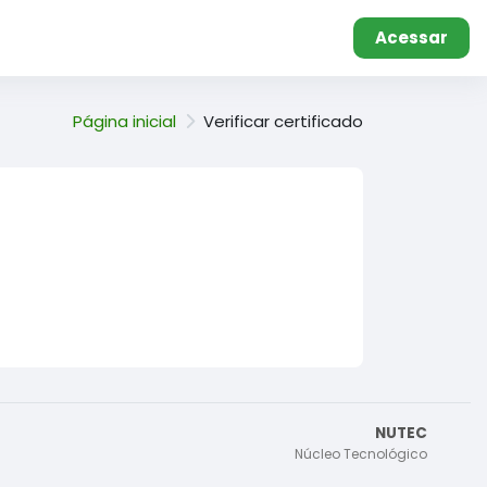
Acessar
Página inicial
Verificar certificado
NUTEC
Núcleo Tecnológico