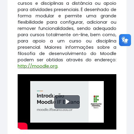
cursos e disciplinas a distância ou apoio
para atividades presenciais. É desenhado de
forma modular e permite uma grande
flexibilidade para configurar, adicionar ou
remover funcionalidades, sendo adequado
para cursos totalmente on-line, bem como,
para apoio a um curso ou disciplina
presencial. Maiores informações sobre a
filosofia de desenvolvimento do Moodle
podem ser obtidas através do endereço:
http://moodle.org
.
Tocar
Vídeo